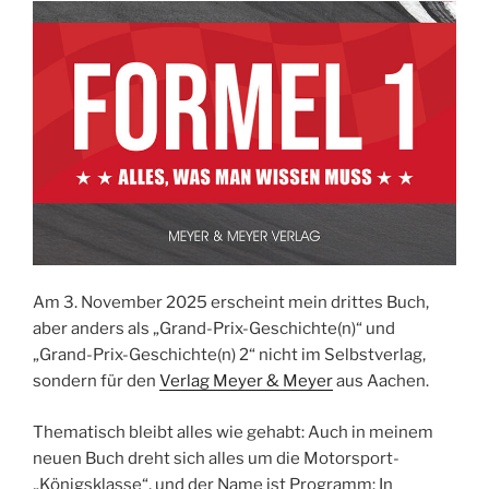
Am 3. November 2025 erscheint mein drittes Buch,
aber anders als „Grand-Prix-Geschichte(n)“ und
„Grand-Prix-Geschichte(n) 2“ nicht im Selbstverlag,
sondern für den
Verlag Meyer & Meyer
aus Aachen.
Thematisch bleibt alles wie gehabt: Auch in meinem
neuen Buch dreht sich alles um die Motorsport-
„Königsklasse“, und der Name ist Programm: In