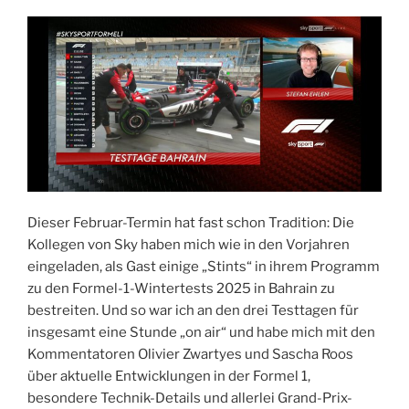
Dieser Februar-Termin hat fast schon Tradition: Die
Kollegen von Sky haben mich wie in den Vorjahren
eingeladen, als Gast einige „Stints“ in ihrem Programm
zu den Formel-1-Wintertests 2025 in Bahrain zu
bestreiten. Und so war ich an den drei Testtagen für
insgesamt eine Stunde „on air“ und habe mich mit den
Kommentatoren Olivier Zwartyes und Sascha Roos
über aktuelle Entwicklungen in der Formel 1,
besondere Technik-Details und allerlei Grand-Prix-