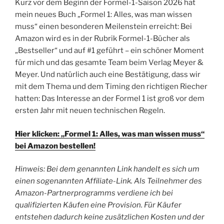
Kurz vor dem Beginn der Formel-1-Saison 2026 hat
mein neues Buch „Formel 1: Alles, was man wissen
muss“ einen besonderen Meilenstein erreicht: Bei
Amazon wird es in der Rubrik Formel-1-Bücher als
„Bestseller“ und auf #1 geführt – ein schöner Moment
für mich und das gesamte Team beim Verlag Meyer &
Meyer. Und natürlich auch eine Bestätigung, dass wir
mit dem Thema und dem Timing den richtigen Riecher
hatten: Das Interesse an der Formel 1 ist groß vor dem
ersten Jahr mit neuen technischen Regeln.
Hier klicken: „Formel 1: Alles, was man wissen muss“
bei Amazon bestellen!
Hinweis: Bei dem genannten Link handelt es sich um
einen sogenannten Affiliate-Link. Als Teilnehmer des
Amazon-Partnerprogramms verdiene ich bei
qualifizierten Käufen eine Provision. Für Käufer
entstehen dadurch keine zusätzlichen Kosten und der