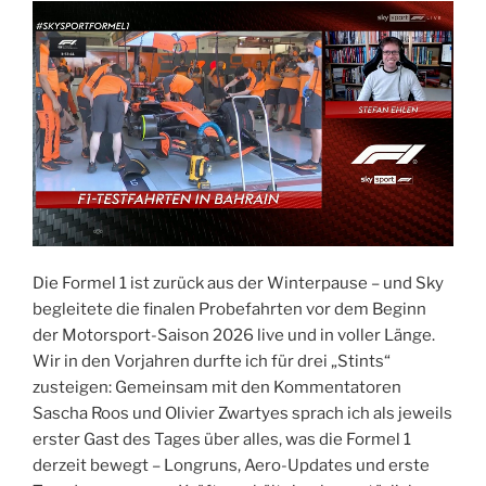
Die Formel 1 ist zurück aus der Winterpause – und Sky
begleitete die finalen Probefahrten vor dem Beginn
der Motorsport-Saison 2026 live und in voller Länge.
Wir in den Vorjahren durfte ich für drei „Stints“
zusteigen: Gemeinsam mit den Kommentatoren
Sascha Roos und Olivier Zwartyes sprach ich als jeweils
erster Gast des Tages über alles, was die Formel 1
derzeit bewegt – Longruns, Aero-Updates und erste