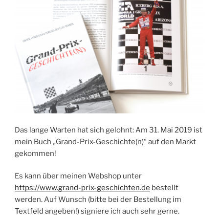
Das lange Warten hat sich gelohnt: Am 31. Mai 2019 ist
mein Buch „Grand-Prix-Geschichte(n)“ auf den Markt
gekommen!
Es kann über meinen Webshop unter
https://www.grand-prix-geschichten.de
bestellt
werden. Auf Wunsch (bitte bei der Bestellung im
Textfeld angeben!) signiere ich auch sehr gerne.