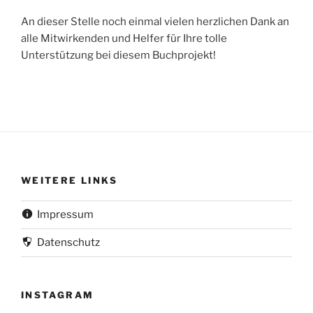
An dieser Stelle noch einmal vielen herzlichen Dank an
alle Mitwirkenden und Helfer für Ihre tolle
Unterstützung bei diesem Buchprojekt!
WEITERE LINKS
Impressum
Datenschutz
INSTAGRAM