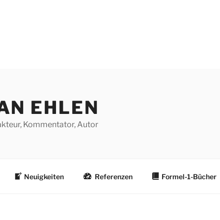
AN EHLEN
dakteur, Kommentator, Autor
Neuigkeiten
Referenzen
Formel-1-Bücher