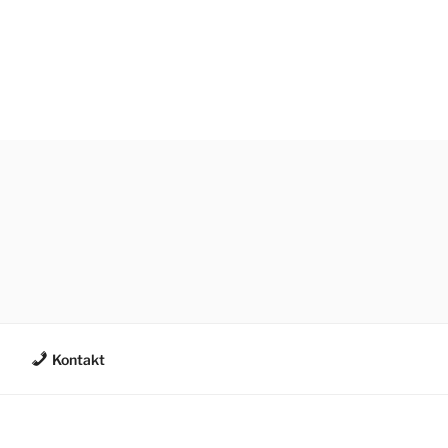
Kontakt