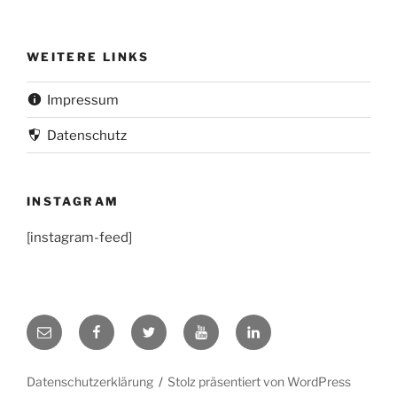
WEITERE LINKS
Impressum
Datenschutz
INSTAGRAM
[instagram-feed]
LinkedIn
Mail
Facebook
Twitter
YouTube
Datenschutzerklärung
Stolz präsentiert von WordPress