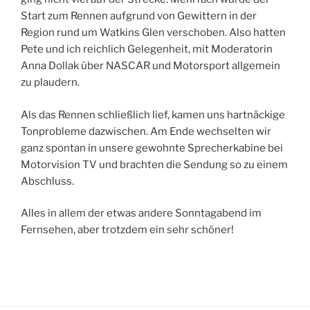
Start zum Rennen aufgrund von Gewittern in der
Region rund um Watkins Glen verschoben. Also hatten
Pete und ich reichlich Gelegenheit, mit Moderatorin
Anna Dollak über NASCAR und Motorsport allgemein
zu plaudern.
Als das Rennen schließlich lief, kamen uns hartnäckige
Tonprobleme dazwischen. Am Ende wechselten wir
ganz spontan in unsere gewohnte Sprecherkabine bei
Motorvision TV und brachten die Sendung so zu einem
Abschluss.
Alles in allem der etwas andere Sonntagabend im
Fernsehen, aber trotzdem ein sehr schöner!