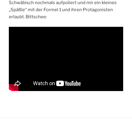
Schwäbisch nochmals aufpoliert und mir ein kleines
„Späßle“ mit der Formel 1 und ihren Protagonisten
erlaubt. Bittschee: