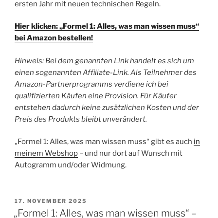
ersten Jahr mit neuen technischen Regeln.
Hier klicken: „Formel 1: Alles, was man wissen muss“
bei Amazon bestellen!
Hinweis: Bei dem genannten Link handelt es sich um
einen sogenannten Affiliate-Link. Als Teilnehmer des
Amazon-Partnerprogramms verdiene ich bei
qualifizierten Käufen eine Provision. Für Käufer
entstehen dadurch keine zusätzlichen Kosten und der
Preis des Produkts bleibt unverändert.
„Formel 1: Alles, was man wissen muss“ gibt es auch
in
meinem Webshop
– und nur dort auf Wunsch mit
Autogramm und/oder Widmung.
VERÖFFENTLICHT
17. NOVEMBER 2025
AM
„Formel 1: Alles, was man wissen muss“ –