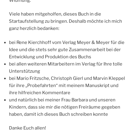
Widmung.
Viele haben mitgeholfen, dieses Buch in die
Startaufstellung zu bringen. Deshalb möchte ich mich
ganz herzlich bedanken:
bei Rene Kierchhoff vom Verlag Meyer & Meyer für die
Idee und die stets sehr gute Zusammenarbeit bei der
Entwicklung und Produktion des Buchs
bei allen weiteren Mitarbeitern im Verlag für Ihre tolle
Unterstützung
bei Mario Fritzsche, Christoph Gierl und Marvin Kleppel
für ihre „Probefahrten“ mit meinem Manuskript und
ihre hilfreichen Kommentare
und natürlich bei meiner Frau Barbara und unseren
Kindern, dass sie mir die nötigen Freiräume gegeben
haben, damit ich dieses Buch schreiben konnte
Danke Euch allen!