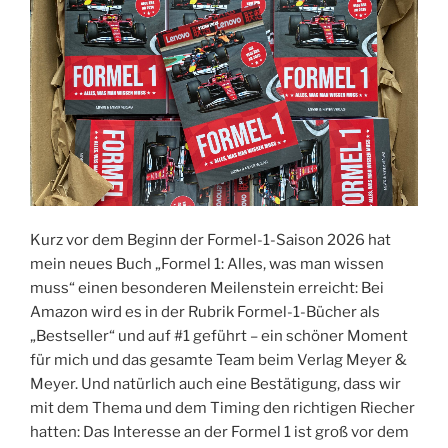
Kurz vor dem Beginn der Formel-1-Saison 2026 hat
mein neues Buch „Formel 1: Alles, was man wissen
muss“ einen besonderen Meilenstein erreicht: Bei
Amazon wird es in der Rubrik Formel-1-Bücher als
„Bestseller“ und auf #1 geführt – ein schöner Moment
für mich und das gesamte Team beim Verlag Meyer &
Meyer. Und natürlich auch eine Bestätigung, dass wir
mit dem Thema und dem Timing den richtigen Riecher
hatten: Das Interesse an der Formel 1 ist groß vor dem