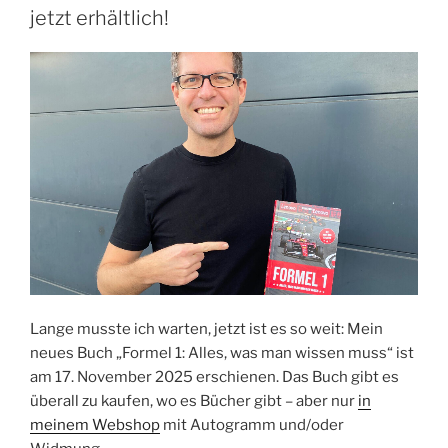
jetzt erhältlich!
Lange musste ich warten, jetzt ist es so weit: Mein
neues Buch „Formel 1: Alles, was man wissen muss“ ist
am 17. November 2025 erschienen. Das Buch gibt es
überall zu kaufen, wo es Bücher gibt – aber nur
in
meinem Webshop
mit Autogramm und/oder