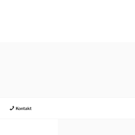
Kontakt