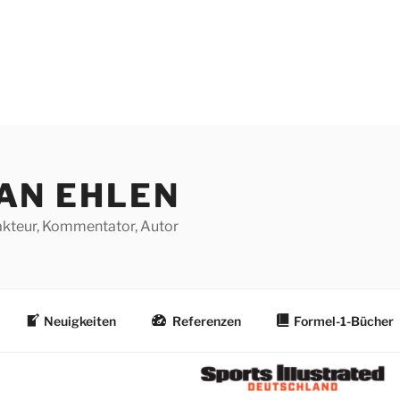
AN EHLEN
dakteur, Kommentator, Autor
Neuigkeiten
Referenzen
Formel-1-Bücher