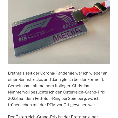
Erstmals seit der Corona-Pandemie war ich wieder an
einer Rennstrecke, und dann gleich bei der Formel 1:
Gemeinsam mit meinem Kollegen Christian
Nimmervoll besuchte ich den Österreich-Grand-Prix
2023 auf dem Red-Bull-Ring bei Spielberg, wo ich
früher schon mit der DTM vor Ort gewesen war.
Der Österreich-Grand-Prix ist der Prototyp einer