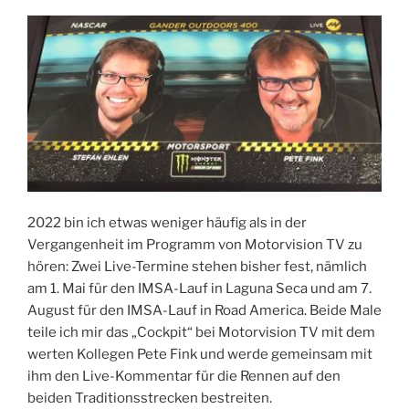
2022 bin ich etwas weniger häufig als in der
Vergangenheit im Programm von Motorvision TV zu
hören: Zwei Live-Termine stehen bisher fest, nämlich
am 1. Mai für den IMSA-Lauf in Laguna Seca und am 7.
August für den IMSA-Lauf in Road America. Beide Male
teile ich mir das „Cockpit“ bei Motorvision TV mit dem
werten Kollegen Pete Fink und werde gemeinsam mit
ihm den Live-Kommentar für die Rennen auf den
beiden Traditionsstrecken bestreiten.