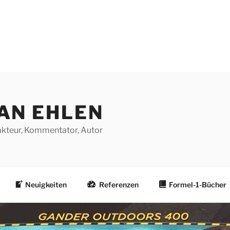
AN EHLEN
dakteur, Kommentator, Autor
Neuigkeiten
Referenzen
Formel-1-Bücher