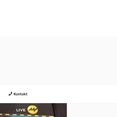
Kontakt