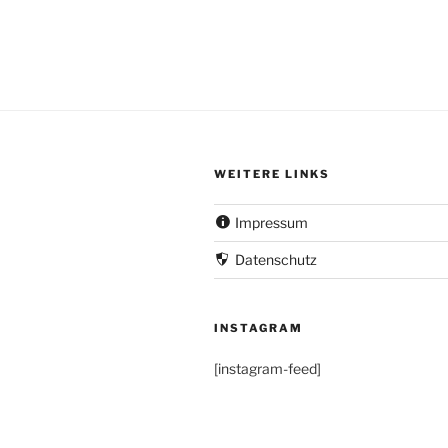
WEITERE LINKS
Impressum
Datenschutz
INSTAGRAM
[instagram-feed]