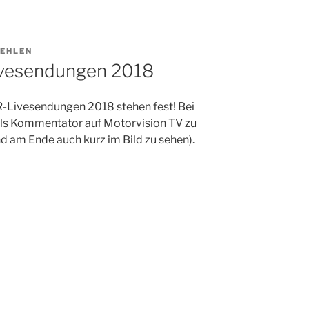
 EHLEN
vesendungen 2018
-Livesendungen 2018 stehen fest!
Bei
als Kommentator auf Motorvision TV zu
nd am Ende auch kurz im Bild zu sehen).