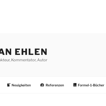
AN EHLEN
dakteur, Kommentator, Autor
Neuigkeiten
Referenzen
Formel-1-Bücher