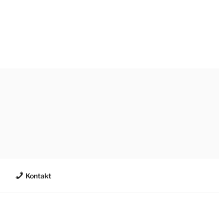
Kontakt